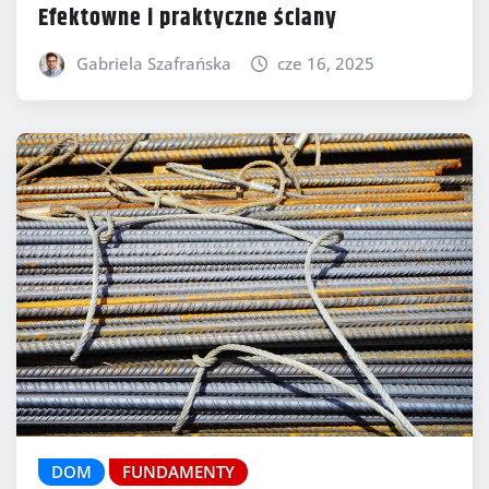
Efektowne i praktyczne ściany
Gabriela Szafrańska
cze 16, 2025
DOM
FUNDAMENTY