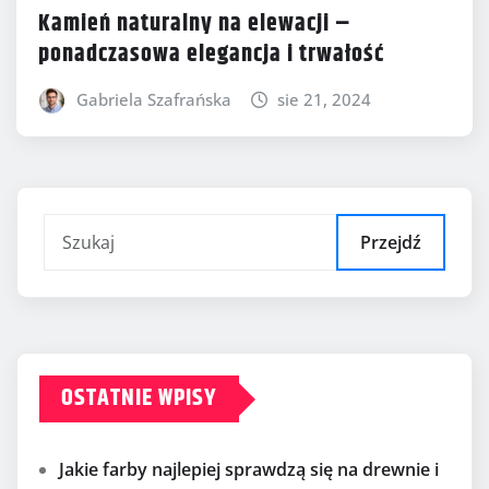
Kamień naturalny na elewacji –
ponadczasowa elegancja i trwałość
Gabriela Szafrańska
sie 21, 2024
Przejdź
OSTATNIE WPISY
Jakie farby najlepiej sprawdzą się na drewnie i