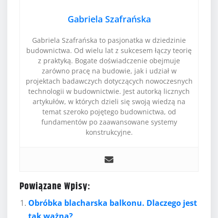
Gabriela Szafrańska
Gabriela Szafrańska to pasjonatka w dziedzinie
budownictwa. Od wielu lat z sukcesem łączy teorię
z praktyką. Bogate doświadczenie obejmuje
zarówno pracę na budowie, jak i udział w
projektach badawczych dotyczących nowoczesnych
technologii w budownictwie. Jest autorką licznych
artykułów, w których dzieli się swoją wiedzą na
temat szeroko pojętego budownictwa, od
fundamentów po zaawansowane systemy
konstrukcyjne.
Powiązane Wpisy:
Obróbka blacharska balkonu. Dlaczego jest
tak ważna?