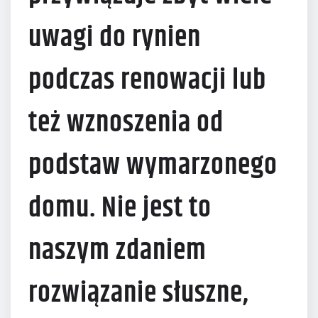
uwagi do rynien
podczas renowacji lub
też wznoszenia od
podstaw wymarzonego
domu. Nie jest to
naszym zdaniem
rozwiązanie słuszne,