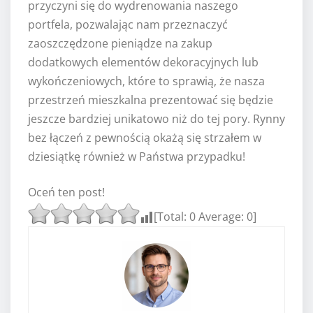
przyczyni się do wydrenowania naszego
portfela, pozwalając nam przeznaczyć
zaoszczędzone pieniądze na zakup
dodatkowych elementów dekoracyjnych lub
wykończeniowych, które to sprawią, że nasza
przestrzeń mieszkalna prezentować się będzie
jeszcze bardziej unikatowo niż do tej pory. Rynny
bez łączeń z pewnością okażą się strzałem w
dziesiątkę również w Państwa przypadku!
Oceń ten post!
[Total:
0
Average:
0
]