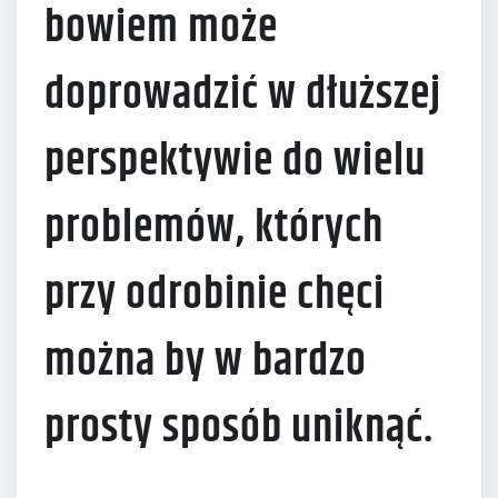
bowiem może
doprowadzić w dłuższej
perspektywie do wielu
problemów, których
przy odrobinie chęci
można by w bardzo
prosty sposób uniknąć.