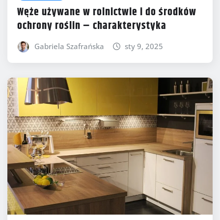
Węże używane w rolnictwie i do środków
ochrony roślin – charakterystyka
Gabriela Szafrańska
sty 9, 2025