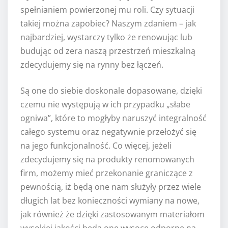
spełnianiem powierzonej mu roli. Czy sytuacji
takiej można zapobiec? Naszym zdaniem – jak
najbardziej, wystarczy tylko że renowując lub
budując od zera naszą przestrzeń mieszkalną
zdecydujemy się na rynny bez łączeń.
Są one do siebie doskonale dopasowane, dzięki
czemu nie występują w ich przypadku „słabe
ogniwa”, które to mogłyby naruszyć integralność
całego systemu oraz negatywnie przełożyć się
na jego funkcjonalność. Co więcej, jeżeli
zdecydujemy się na produkty renomowanych
firm, możemy mieć przekonanie graniczące z
pewnością, iż będą one nam służyły przez wiele
długich lat bez konieczności wymiany na nowe,
jak również że dzięki zastosowanym materiałom