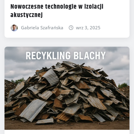
Nowoczesne technologie w izolacji
akustycznej
Gabriela Szafrańska
wrz 3, 2025