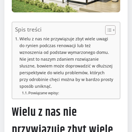
Spis treści
Wielu z nas nie przywiązuje zbyt wiele uwagi
do rynien podczas renowacji lub też
wznoszenia od podstaw wymarzonego domu.
Nie jest to naszym zdaniem rozwiązanie
słuszne, bowiem może doprowadzić w dłuższej
perspektywie do wielu problemów, których
przy odrobinie chęci można by w bardzo prosty
sposób uniknąć.
Powiązane wpisy:
Wielu z nas nie
przywiązuje zbyt wiele