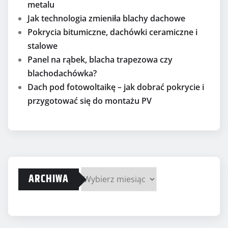
metalu
Jak technologia zmieniła blachy dachowe
Pokrycia bitumiczne, dachówki ceramiczne i
stalowe
Panel na rąbek, blacha trapezowa czy
blachodachówka?
Dach pod fotowoltaikę – jak dobrać pokrycie i
przygotować się do montażu PV
ARCHIWA
Archiwa