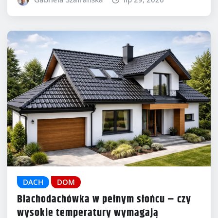
DACH
DOM
Blachodachówka w pełnym słońcu – czy
wysokie temperatury wymagają