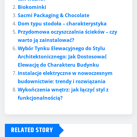
Biokominki
Sacmi Packaging & Chocolate
Dom typu stodoła – charakterystyka
Przydomowa oczyszczalnia ścieków – czy
warto ją zainstalować?
Wybór Tynku Elewacyjnego do Stylu
Architektonicznego: Jak Dostosować
Elewację do Charakteru Budynku
Instalacje elektryczne w nowoczesnym
budownictwie: trendy i rozwiązania
Wykończenia wnętrz: jak łączyć styl z
funkcjonalnością?
RELATED STORY