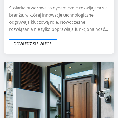
Stolarka otworowa to dynamicznie rozwijająca się
branża, w której innowacje technologiczne
odgrywają kluczową rolę. Nowoczesne
rozwiązania nie tylko poprawiają funkcjonalność…
DOWIEDZ SIĘ WIĘCEJ