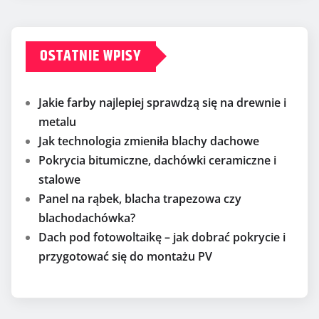
OSTATNIE WPISY
Jakie farby najlepiej sprawdzą się na drewnie i
metalu
Jak technologia zmieniła blachy dachowe
Pokrycia bitumiczne, dachówki ceramiczne i
stalowe
Panel na rąbek, blacha trapezowa czy
blachodachówka?
Dach pod fotowoltaikę – jak dobrać pokrycie i
przygotować się do montażu PV