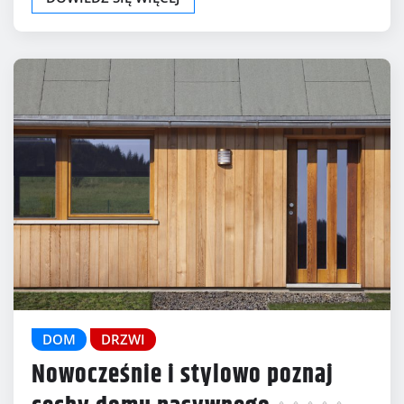
DOM
DRZWI
Nowocześnie i stylowo poznaj