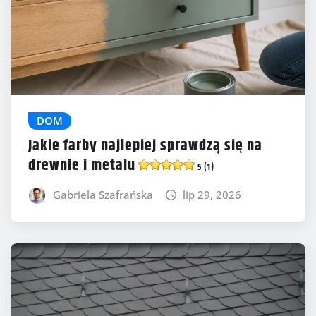
DOM
Jakie farby najlepiej sprawdzą się na
drewnie i metalu
5 (1)
Gabriela Szafrańska
lip 29, 2026