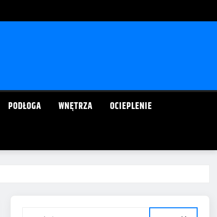
PODŁOGA
WNĘTRZA
OCIEPLENIE