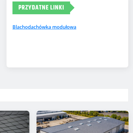
PRZYDATNE LINKI
Blachodachówka modułowa