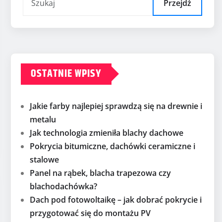
Przejdź
OSTATNIE WPISY
Jakie farby najlepiej sprawdzą się na drewnie i
metalu
Jak technologia zmieniła blachy dachowe
Pokrycia bitumiczne, dachówki ceramiczne i
stalowe
Panel na rąbek, blacha trapezowa czy
blachodachówka?
Dach pod fotowoltaikę – jak dobrać pokrycie i
przygotować się do montażu PV