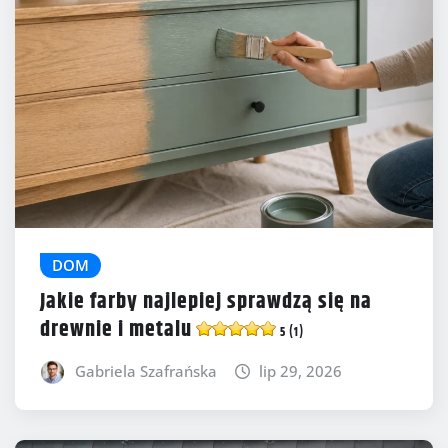
DOM
Jakie farby najlepiej sprawdzą się na
drewnie i metalu
5 (1)
Gabriela Szafrańska
lip 29, 2026