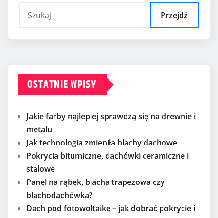
Przejdź
OSTATNIE WPISY
Jakie farby najlepiej sprawdzą się na drewnie i
metalu
Jak technologia zmieniła blachy dachowe
Pokrycia bitumiczne, dachówki ceramiczne i
stalowe
Panel na rąbek, blacha trapezowa czy
blachodachówka?
Dach pod fotowoltaikę – jak dobrać pokrycie i