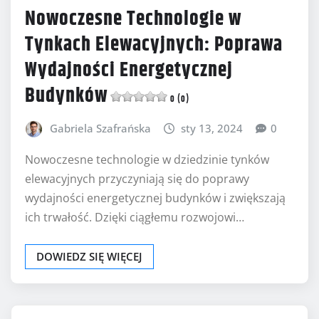
Nowoczesne Technologie w
Tynkach Elewacyjnych: Poprawa
Wydajności Energetycznej
Budynków
0 (0)
Gabriela Szafrańska
sty 13, 2024
0
Nowoczesne technologie w dziedzinie tynków
elewacyjnych przyczyniają się do poprawy
wydajności energetycznej budynków i zwiększają
ich trwałość. Dzięki ciągłemu rozwojowi…
DOWIEDZ SIĘ WIĘCEJ