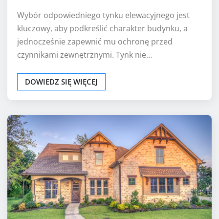
Wybór odpowiedniego tynku elewacyjnego jest
kluczowy, aby podkreślić charakter budynku, a
jednocześnie zapewnić mu ochronę przed
czynnikami zewnętrznymi. Tynk nie…
DOWIEDZ SIĘ WIĘCEJ