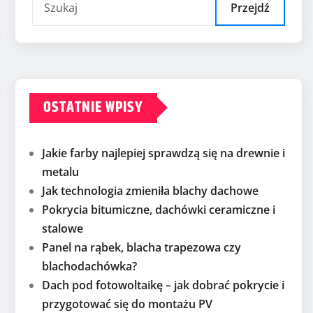
Przejdź
OSTATNIE WPISY
Jakie farby najlepiej sprawdzą się na drewnie i
metalu
Jak technologia zmieniła blachy dachowe
Pokrycia bitumiczne, dachówki ceramiczne i
stalowe
Panel na rąbek, blacha trapezowa czy
blachodachówka?
Dach pod fotowoltaikę – jak dobrać pokrycie i
przygotować się do montażu PV