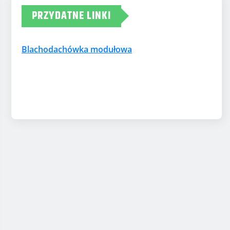
PRZYDATNE LINKI
Blachodachówka modułowa