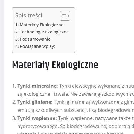
Spis treści
Materiały Ekologiczne
Technologie Ekologiczne
Podsumowanie
Powiązane wpisy:
Materiały Ekologiczne
Tynki mineralne:
Tynki elewacyjne wykonane z natu
są ekologiczne i trwałe. Nie zawierają szkodliwych 
Tynki gliniane:
Tynki gliniane są wytworzone z glin
emitują szkodliwych substancji, i są biodegradowaln
Tynki wapienne:
Tynki wapienne, nazywane także
hydratyzowanego. Są biodegradowalne, odbierają 