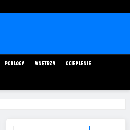
PODŁOGA
WNĘTRZA
OCIEPLENIE