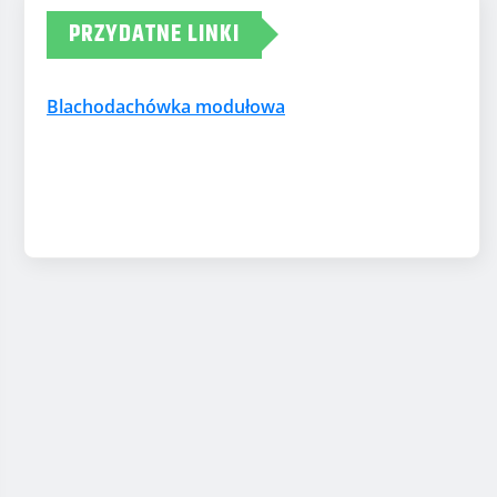
PRZYDATNE LINKI
Blachodachówka modułowa