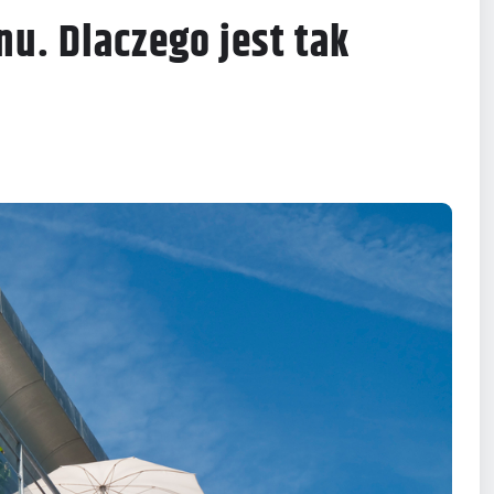
u. Dlaczego jest tak