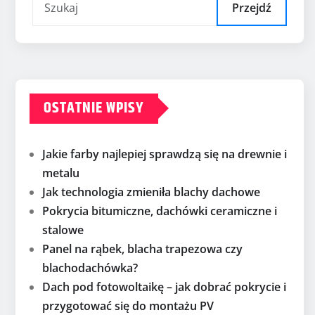
Przejdź
OSTATNIE WPISY
Jakie farby najlepiej sprawdzą się na drewnie i
metalu
Jak technologia zmieniła blachy dachowe
Pokrycia bitumiczne, dachówki ceramiczne i
stalowe
Panel na rąbek, blacha trapezowa czy
blachodachówka?
Dach pod fotowoltaikę – jak dobrać pokrycie i
przygotować się do montażu PV