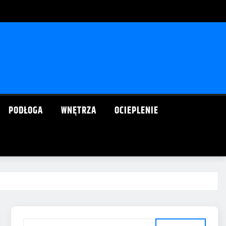
PODŁOGA
WNĘTRZA
OCIEPLENIE