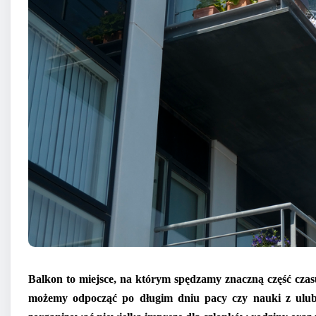
Balkon to miejsce, na którym spędzamy znaczną część czasu
możemy odpocząć po długim dniu pacy czy nauki z ulub