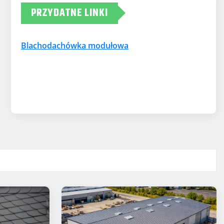
PRZYDATNE LINKI
Blachodachówka modułowa