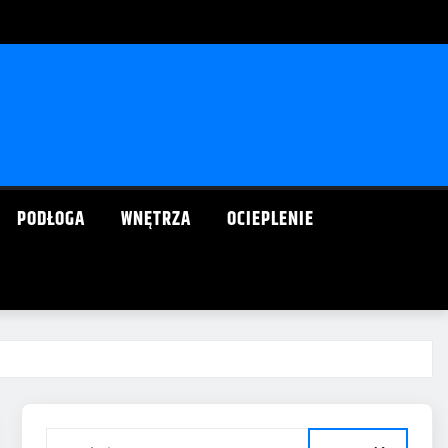
PODŁOGA
WNĘTRZA
OCIEPLENIE