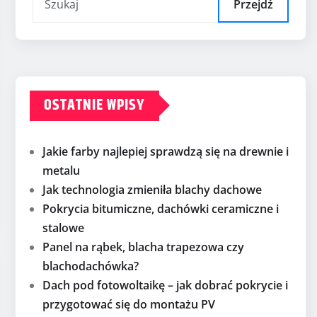
Przejdź
OSTATNIE WPISY
Jakie farby najlepiej sprawdzą się na drewnie i
metalu
Jak technologia zmieniła blachy dachowe
Pokrycia bitumiczne, dachówki ceramiczne i
stalowe
Panel na rąbek, blacha trapezowa czy
blachodachówka?
Dach pod fotowoltaikę – jak dobrać pokrycie i
przygotować się do montażu PV