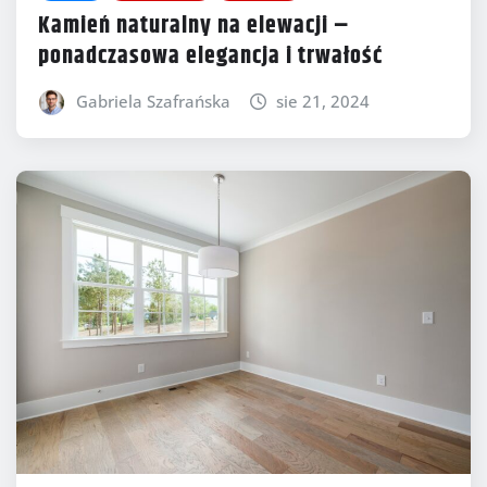
Kamień naturalny na elewacji –
ponadczasowa elegancja i trwałość
Gabriela Szafrańska
sie 21, 2024