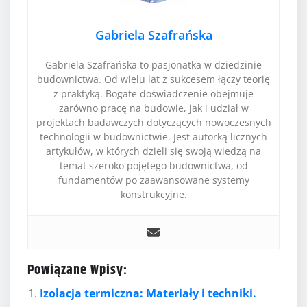
Gabriela Szafrańska
Gabriela Szafrańska to pasjonatka w dziedzinie
budownictwa. Od wielu lat z sukcesem łączy teorię
z praktyką. Bogate doświadczenie obejmuje
zarówno pracę na budowie, jak i udział w
projektach badawczych dotyczących nowoczesnych
technologii w budownictwie. Jest autorką licznych
artykułów, w których dzieli się swoją wiedzą na
temat szeroko pojętego budownictwa, od
fundamentów po zaawansowane systemy
konstrukcyjne.
Powiązane Wpisy:
Izolacja termiczna: Materiały i techniki.