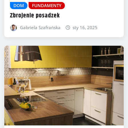
DOM
FUNDAMENTY
Zbrojenie posadzek
Gabriela Szafrańska
sty 16, 2025