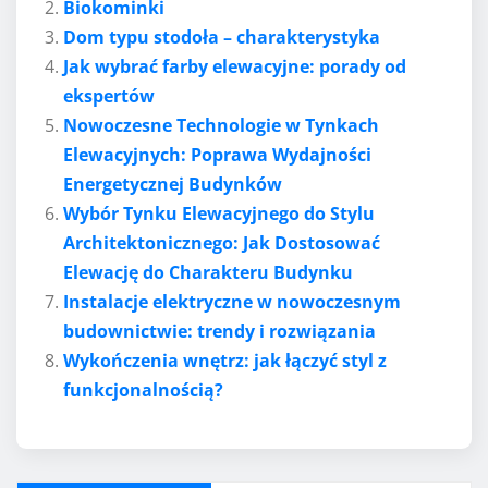
Biokominki
Dom typu stodoła – charakterystyka
Jak wybrać farby elewacyjne: porady od
ekspertów
Nowoczesne Technologie w Tynkach
Elewacyjnych: Poprawa Wydajności
Energetycznej Budynków
Wybór Tynku Elewacyjnego do Stylu
Architektonicznego: Jak Dostosować
Elewację do Charakteru Budynku
Instalacje elektryczne w nowoczesnym
budownictwie: trendy i rozwiązania
Wykończenia wnętrz: jak łączyć styl z
funkcjonalnością?