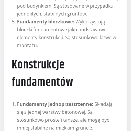
pod budynkiem. Są stosowane w przypadku
jednolitych, stabilnych gruntów.
Fundamenty bloczkowe:
Wykorzystują
bloczki fundamentowe jako podstawowe
elementy konstrukcji. Są stosunkowo łatwe w
montażu.
Konstrukcje
fundamentów
Fundamenty jednoprzestrzenne:
Składają
się z jednej warstwy betonowej. Są
stosunkowo proste i tańsze, ale mogą być
mniej stabilne na miękkim gruncie.