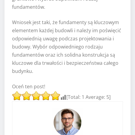
fundamentów.
Wniosek jest taki, że fundamenty są kluczowym
elementem każdej budowli i należy im poświęcić
odpowiednią uwagę podczas projektowania i
budowy. Wybór odpowiedniego rodzaju
fundamentów oraz ich solidna konstrukcja są
kluczowe dla trwałości i bezpieczeństwa całego
budynku.
Oceń ten post!
[Total:
1
Average:
5
]