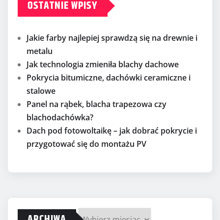
OSTATNIE WPISY
Jakie farby najlepiej sprawdzą się na drewnie i
metalu
Jak technologia zmieniła blachy dachowe
Pokrycia bitumiczne, dachówki ceramiczne i
stalowe
Panel na rąbek, blacha trapezowa czy
blachodachówka?
Dach pod fotowoltaikę – jak dobrać pokrycie i
przygotować się do montażu PV
ARCHIWA