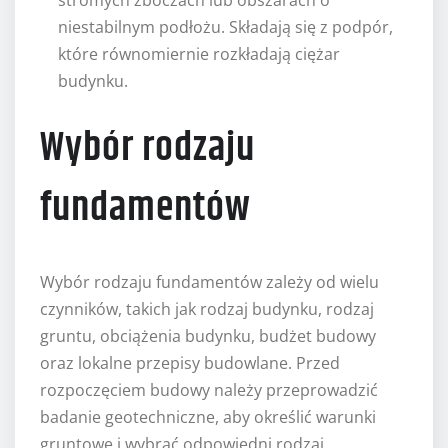
niestabilnym podłożu. Składają się z podpór,
które równomiernie rozkładają ciężar
budynku.
Wybór rodzaju
fundamentów
Wybór rodzaju fundamentów zależy od wielu
czynników, takich jak rodzaj budynku, rodzaj
gruntu, obciążenia budynku, budżet budowy
oraz lokalne przepisy budowlane. Przed
rozpoczęciem budowy należy przeprowadzić
badanie geotechniczne, aby określić warunki
gruntowe i wybrać odpowiedni rodzaj