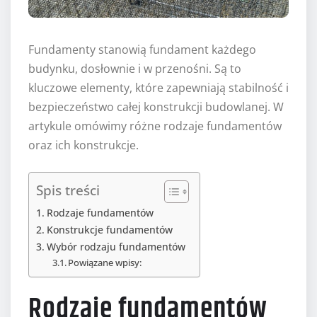
Fundamenty stanowią fundament każdego
budynku, dosłownie i w przenośni. Są to
kluczowe elementy, które zapewniają stabilność i
bezpieczeństwo całej konstrukcji budowlanej. W
artykule omówimy różne rodzaje fundamentów
oraz ich konstrukcje.
Spis treści
Rodzaje fundamentów
Konstrukcje fundamentów
Wybór rodzaju fundamentów
Powiązane wpisy:
Rodzaje fundamentów