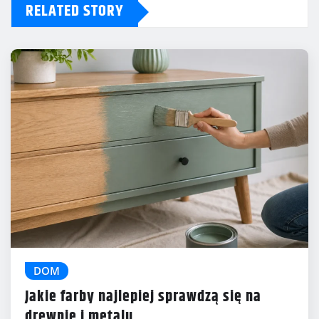
RELATED STORY
DOM
Jakie farby najlepiej sprawdzą się na
drewnie i metalu