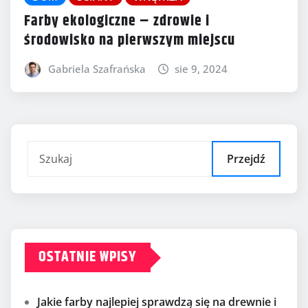
Farby ekologiczne – zdrowie i
środowisko na pierwszym miejscu
Gabriela Szafrańska
sie 9, 2024
Przejdź
OSTATNIE WPISY
Jakie farby najlepiej sprawdzą się na drewnie i