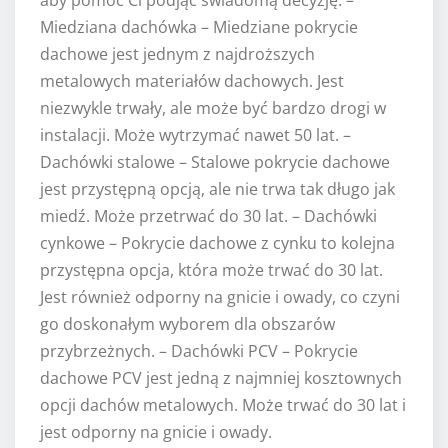
Miedziana dachówka – Miedziane pokrycie
dachowe jest jednym z najdroższych
metalowych materiałów dachowych. Jest
niezwykle trwały, ale może być bardzo drogi w
instalacji. Może wytrzymać nawet 50 lat. –
Dachówki stalowe – Stalowe pokrycie dachowe
jest przystępną opcją, ale nie trwa tak długo jak
miedź. Może przetrwać do 30 lat. – Dachówki
cynkowe – Pokrycie dachowe z cynku to kolejna
przystępna opcja, która może trwać do 30 lat.
Jest również odporny na gnicie i owady, co czyni
go doskonałym wyborem dla obszarów
przybrzeżnych. – Dachówki PCV – Pokrycie
dachowe PCV jest jedną z najmniej kosztownych
opcji dachów metalowych. Może trwać do 30 lat i
jest odporny na gnicie i owady.