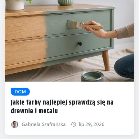
DOM
Jakie farby najlepiej sprawdzą się na
drewnie i metalu
Gabriela Szafrańska
lip 29, 2026