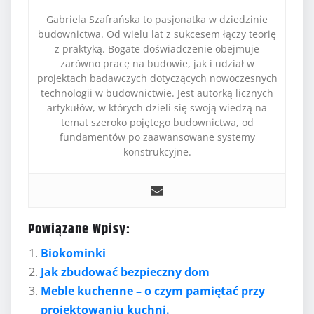
Gabriela Szafrańska to pasjonatka w dziedzinie
budownictwa. Od wielu lat z sukcesem łączy teorię
z praktyką. Bogate doświadczenie obejmuje
zarówno pracę na budowie, jak i udział w
projektach badawczych dotyczących nowoczesnych
technologii w budownictwie. Jest autorką licznych
artykułów, w których dzieli się swoją wiedzą na
temat szeroko pojętego budownictwa, od
fundamentów po zaawansowane systemy
konstrukcyjne.
Powiązane Wpisy:
Biokominki
Jak zbudować bezpieczny dom
Meble kuchenne – o czym pamiętać przy
projektowaniu kuchni.