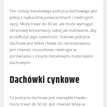
Ten rodzaj metalowego pokrycia dachowego jest
jedną z najbardziej powszechnych i niedrogich
opcji. Może trwać do 30 lat, ale może wymagać
okresowej konserwacji, takiej jak malowanie, aby
przedłużyć jego żywotność. Stalowe pokrycie
dachowe jest lekkie i łatwe do zainstalowania.
Jest również stosunkowo niedrogie w
porównaniu z innymi metalowymi materiałami
dachowymi.
Dachówki cynkowe
To pokrycie dachowe jest niezwykle trwałe i
może trwać do 50 lat. Jest również łatwy w