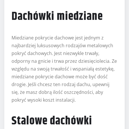
Dachówki miedziane
Miedziane pokrycie dachowe jest jednym z
najbardziej luksusowych rodzajów metalowych
pokryć dachowych. Jest niezwykle trwały,
odporny na gnicie i trwa przez dziesięciolecia. Ze
względu na swoją trwałość i wspaniałą estetykę,
miedziane pokrycie dachowe może być dość
drogie. Jeśli chcesz ten rodzaj dachu, upewnij
się, że masz dobrą ilość oszczędności, aby
pokryć wysoki koszt instalacji.
Stalowe dachówki