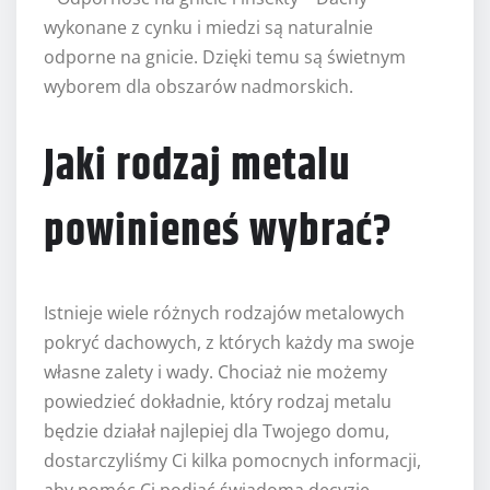
wykonane z cynku i miedzi są naturalnie
odporne na gnicie. Dzięki temu są świetnym
wyborem dla obszarów nadmorskich.
Jaki rodzaj metalu
powinieneś wybrać?
Istnieje wiele różnych rodzajów metalowych
pokryć dachowych, z których każdy ma swoje
własne zalety i wady. Chociaż nie możemy
powiedzieć dokładnie, który rodzaj metalu
będzie działał najlepiej dla Twojego domu,
dostarczyliśmy Ci kilka pomocnych informacji,
aby pomóc Ci podjąć świadomą decyzję. –