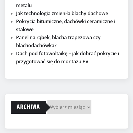
metalu
Jak technologia zmieniła blachy dachowe
Pokrycia bitumiczne, dachówki ceramiczne i
stalowe
Panel na rąbek, blacha trapezowa czy
blachodachówka?
Dach pod fotowoltaikę – jak dobrać pokrycie i
przygotować się do montażu PV
ARCHIWA
Archiwa