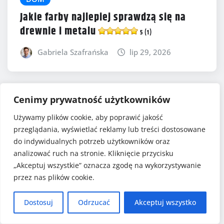
Jakie farby najlepiej sprawdzą się na
drewnie i metalu
5 (1)
Gabriela Szafrańska
lip 29, 2026
Cenimy prywatność użytkowników
Używamy plików cookie, aby poprawić jakość
przeglądania, wyświetlać reklamy lub treści dostosowane
do indywidualnych potrzeb użytkowników oraz
analizować ruch na stronie. Kliknięcie przycisku
„Akceptuj wszystkie” oznacza zgodę na wykorzystywanie
przez nas plików cookie.
Dostosuj
Odrzucać
Akceptuj wszystko