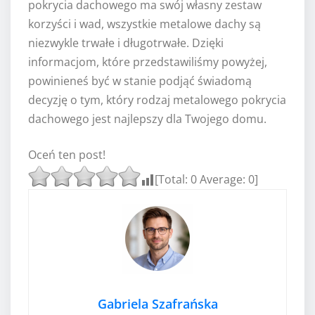
pokrycia dachowego ma swój własny zestaw
korzyści i wad, wszystkie metalowe dachy są
niezwykle trwałe i długotrwałe. Dzięki
informacjom, które przedstawiliśmy powyżej,
powinieneś być w stanie podjąć świadomą
decyzję o tym, który rodzaj metalowego pokrycia
dachowego jest najlepszy dla Twojego domu.
Oceń ten post!
[Total:
0
Average:
0
]
Gabriela Szafrańska