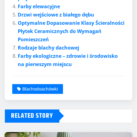
Farby elewacyjne
Drzwi wejściowe z białego dębu
Optymalne Dopasowanie Klasy Ścieralności
Płytek Ceramicznych do Wymagań
Pomieszczeń
Rodzaje blachy dachowej
Farby ekologiczne – zdrowie i środowisko
na pierwszym miejscu
Blachodoachówki
RELATED STORY