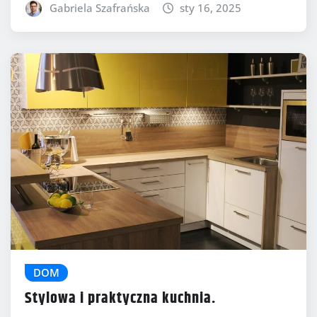
Gabriela Szafrańska
sty 16, 2025
DOM
Stylowa i praktyczna kuchnia.