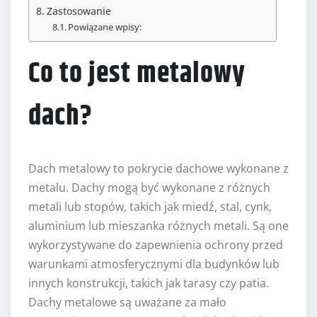
Zastosowanie
Powiązane wpisy:
Co to jest metalowy
dach?
Dach metalowy to pokrycie dachowe wykonane z
metalu. Dachy mogą być wykonane z różnych
metali lub stopów, takich jak miedź, stal, cynk,
aluminium lub mieszanka różnych metali. Są one
wykorzystywane do zapewnienia ochrony przed
warunkami atmosferycznymi dla budynków lub
innych konstrukcji, takich jak tarasy czy patia.
Dachy metalowe są uważane za mało