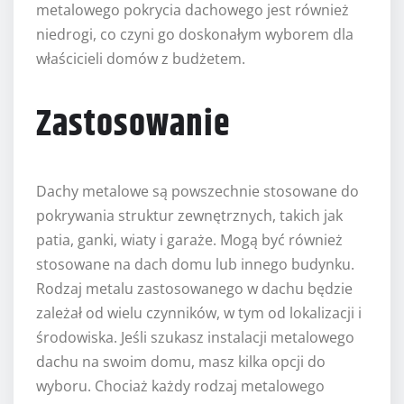
metalowego pokrycia dachowego jest również
niedrogi, co czyni go doskonałym wyborem dla
właścicieli domów z budżetem.
Zastosowanie
Dachy metalowe są powszechnie stosowane do
pokrywania struktur zewnętrznych, takich jak
patia, ganki, wiaty i garaże. Mogą być również
stosowane na dach domu lub innego budynku.
Rodzaj metalu zastosowanego w dachu będzie
zależał od wielu czynników, w tym od lokalizacji i
środowiska. Jeśli szukasz instalacji metalowego
dachu na swoim domu, masz kilka opcji do
wyboru. Chociaż każdy rodzaj metalowego