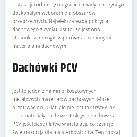
instalacji i odporny na gnicie i owady, co czyni go
doskonałym wyborem dla obszarów
przybrzeżnych. Największą wadą pokrycia
dachowego z cynku jest to, że jest ono
stosunkowo drogie w porównaniu z innymi
materiałami dachowymi.
Dachówki PCV
Jest to jeden z najmniej kosztownych
metalowych materiałów dachowych. Może
przetrwać do 30 lat, ale nie jest tak trwały jak
inne materiały dachowe. Pokrycie dachowe z
PCV jest lekkie i łatwe w instalacji, co czyni je
świetną opcją dla majsterkowiczów. Ten rodzaj