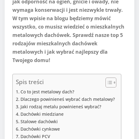
jak odporność na ogień, gnicie i owady, nie
wymaga konserwacji i jest niezwykle trwały.
W tym wpisie na blogu będziemy mówić
wszystko, co musisz wiedzieć o mieszkalnych
metalowych dachówek. Sprawdź nasze top 5
rodzajów mieszkalnych dachówek
metalowych i jak wybrać najlepszy dla
Twojego domu!
Spis treści
Co to jest metalowy dach?
Dlaczego powinieneś wybrać dach metalowy?
Jaki rodzaj metalu powinieneś wybrać?
Dachówki miedziane
Stalowe dachówki
Dachówki cynkowe
Dachówki PCV