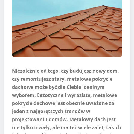
Niezależnie od tego, czy budujesz nowy dom,
czy remontujesz stary, metalowe pokrycie
dachowe może być dla Ciebie idealnym
wyborem. Egzotyczne i wyraziste, metalowe
pokrycie dachowe jest obecnie uważane za
jeden z najgorętszych trendów w
projektowaniu domów. Metalowy dach jest
nie tylko trwały, ale ma też wiele zalet, takich