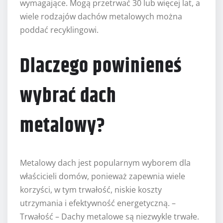
wymagające. Mogą przetrwać 30 lub więcej lat, a
wiele rodzajów dachów metalowych można
poddać recyklingowi.
Dlaczego powinieneś
wybrać dach
metalowy?
Metalowy dach jest popularnym wyborem dla
właścicieli domów, ponieważ zapewnia wiele
korzyści, w tym trwałość, niskie koszty
utrzymania i efektywność energetyczną. –
Trwałość – Dachy metalowe są niezwykle trwałe.