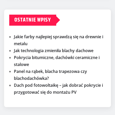
OSTATNIE WPISY
Jakie farby najlepiej sprawdzą się na drewnie i
metalu
Jak technologia zmieniła blachy dachowe
Pokrycia bitumiczne, dachówki ceramiczne i
stalowe
Panel na rąbek, blacha trapezowa czy
blachodachówka?
Dach pod fotowoltaikę – jak dobrać pokrycie i
przygotować się do montażu PV