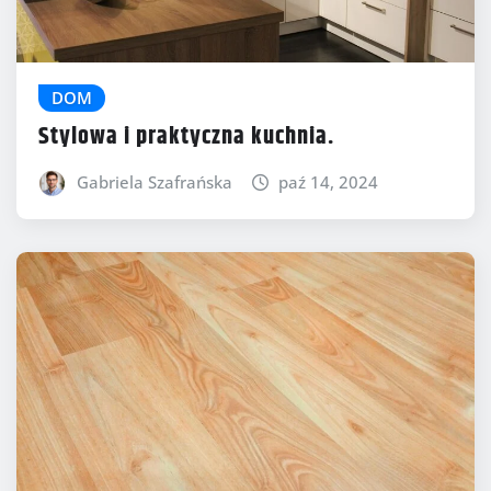
DOM
Stylowa i praktyczna kuchnia.
Gabriela Szafrańska
paź 14, 2024