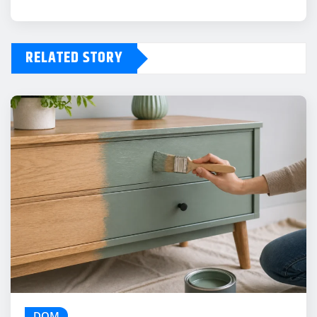
RELATED STORY
DOM