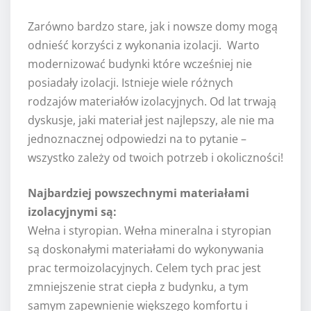
Zarówno bardzo stare, jak i nowsze domy mogą
odnieść korzyści z wykonania izolacji. Warto
modernizować budynki które wcześniej nie
posiadały izolacji. Istnieje wiele różnych
rodzajów materiałów izolacyjnych. Od lat trwają
dyskusje, jaki materiał jest najlepszy, ale nie ma
jednoznacznej odpowiedzi na to pytanie –
wszystko zależy od twoich potrzeb i okoliczności!
Najbardziej powszechnymi materiałami
izolacyjnymi są:
Wełna i styropian. Wełna mineralna i styropian
są doskonałymi materiałami do wykonywania
prac termoizolacyjnych. Celem tych prac jest
zmniejszenie strat ciepła z budynku, a tym
samym zapewnienie większego komfortu i