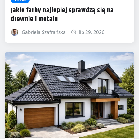
Jakie farby najlepiej sprawdzą się na
drewnie i metalu
Gabriela Szafrańska
lip 29, 2026