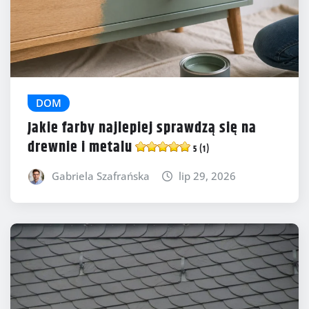
DOM
Jakie farby najlepiej sprawdzą się na
drewnie i metalu
5 (1)
Gabriela Szafrańska
lip 29, 2026