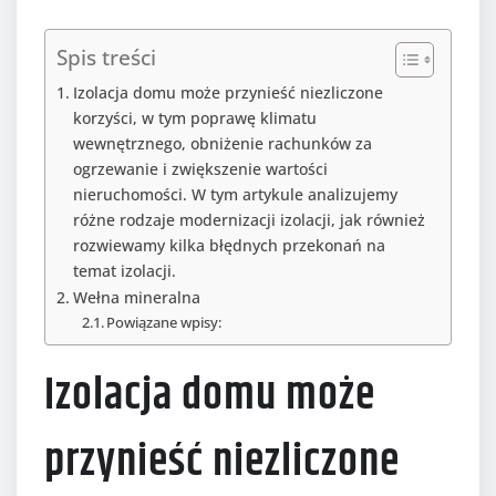
Spis treści
Izolacja domu może przynieść niezliczone
korzyści, w tym poprawę klimatu
wewnętrznego, obniżenie rachunków za
ogrzewanie i zwiększenie wartości
nieruchomości. W tym artykule analizujemy
różne rodzaje modernizacji izolacji, jak również
rozwiewamy kilka błędnych przekonań na
temat izolacji.
Wełna mineralna
Powiązane wpisy:
Izolacja domu może
przynieść niezliczone