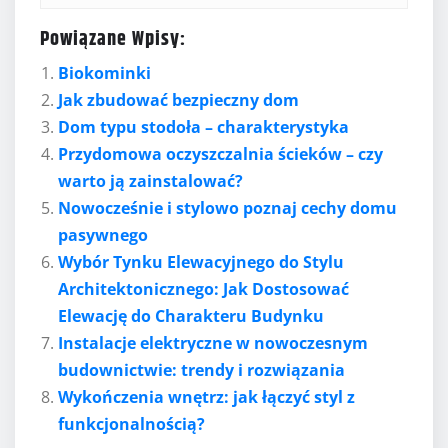
Powiązane Wpisy:
Biokominki
Jak zbudować bezpieczny dom
Dom typu stodoła – charakterystyka
Przydomowa oczyszczalnia ścieków – czy
warto ją zainstalować?
Nowocześnie i stylowo poznaj cechy domu
pasywnego
Wybór Tynku Elewacyjnego do Stylu
Architektonicznego: Jak Dostosować
Elewację do Charakteru Budynku
Instalacje elektryczne w nowoczesnym
budownictwie: trendy i rozwiązania
Wykończenia wnętrz: jak łączyć styl z
funkcjonalnością?