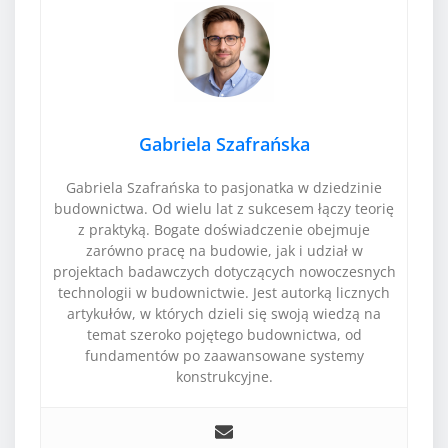
Gabriela Szafrańska
Gabriela Szafrańska to pasjonatka w dziedzinie
budownictwa. Od wielu lat z sukcesem łączy teorię
z praktyką. Bogate doświadczenie obejmuje
zarówno pracę na budowie, jak i udział w
projektach badawczych dotyczących nowoczesnych
technologii w budownictwie. Jest autorką licznych
artykułów, w których dzieli się swoją wiedzą na
temat szeroko pojętego budownictwa, od
fundamentów po zaawansowane systemy
konstrukcyjne.