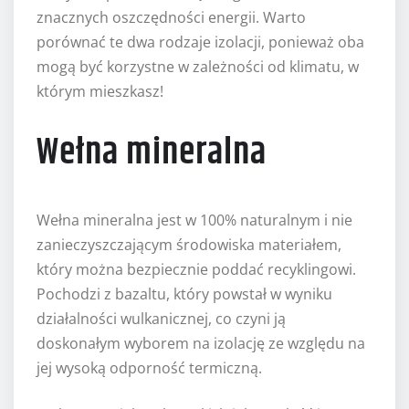
znacznych oszczędności energii. Warto
porównać te dwa rodzaje izolacji, ponieważ oba
mogą być korzystne w zależności od klimatu, w
którym mieszkasz!
Wełna mineralna
Wełna mineralna jest w 100% naturalnym i nie
zanieczyszczającym środowiska materiałem,
który można bezpiecznie poddać recyklingowi.
Pochodzi z bazaltu, który powstał w wyniku
działalności wulkanicznej, co czyni ją
doskonałym wyborem na izolację ze względu na
jej wysoką odporność termiczną.