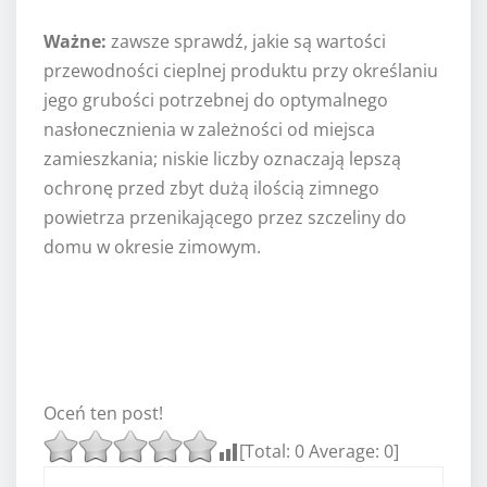
Ważne:
zawsze sprawdź, jakie są wartości
przewodności cieplnej produktu przy określaniu
jego grubości potrzebnej do optymalnego
nasłonecznienia w zależności od miejsca
zamieszkania; niskie liczby oznaczają lepszą
ochronę przed zbyt dużą ilością zimnego
powietrza przenikającego przez szczeliny do
domu w okresie zimowym.
Oceń ten post!
[Total:
0
Average:
0
]