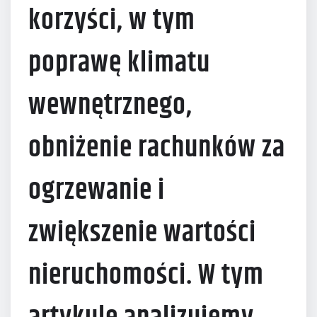
korzyści, w tym
poprawę klimatu
wewnętrznego,
obniżenie rachunków za
ogrzewanie i
zwiększenie wartości
nieruchomości. W tym