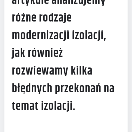
artykule analizujemy
różne rodzaje
modernizacji izolacji,
jak również
rozwiewamy kilka
błędnych przekonań na
temat izolacji.