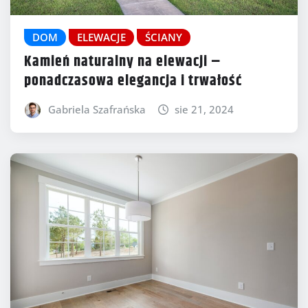
DOM
ELEWACJE
ŚCIANY
Kamień naturalny na elewacji –
ponadczasowa elegancja i trwałość
Gabriela Szafrańska
sie 21, 2024