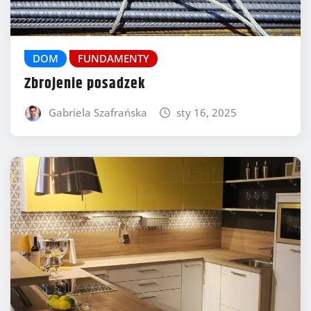
DOM
FUNDAMENTY
Zbrojenie posadzek
Gabriela Szafrańska
sty 16, 2025