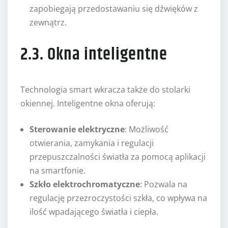
zapobiegają przedostawaniu się dźwięków z
zewnątrz.
2.3. Okna inteligentne
Technologia smart wkracza także do stolarki
okiennej. Inteligentne okna oferują:
Sterowanie elektryczne
: Możliwość
otwierania, zamykania i regulacji
przepuszczalności światła za pomocą aplikacji
na smartfonie.
Szkło elektrochromatyczne
: Pozwala na
regulację przezroczystości szkła, co wpływa na
ilość wpadającego światła i ciepła.