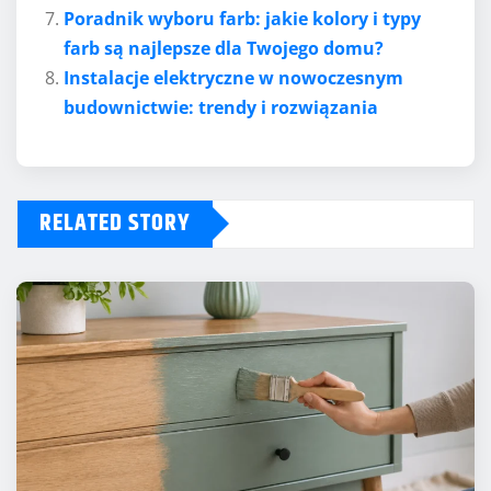
Poradnik wyboru farb: jakie kolory i typy
farb są najlepsze dla Twojego domu?
Instalacje elektryczne w nowoczesnym
budownictwie: trendy i rozwiązania
RELATED STORY