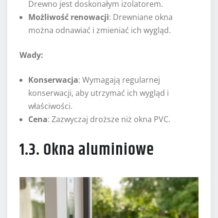
Drewno jest doskonałym izolatorem.
Możliwość renowacji
: Drewniane okna
można odnawiać i zmieniać ich wygląd.
Wady:
Konserwacja
: Wymagają regularnej
konserwacji, aby utrzymać ich wygląd i
właściwości.
Cena
: Zazwyczaj droższe niż okna PVC.
1.3. Okna aluminiowe