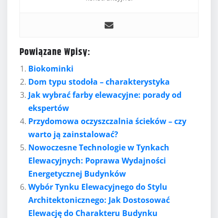
Powiązane Wpisy:
Biokominki
Dom typu stodoła – charakterystyka
Jak wybrać farby elewacyjne: porady od
ekspertów
Przydomowa oczyszczalnia ścieków – czy
warto ją zainstalować?
Nowoczesne Technologie w Tynkach
Elewacyjnych: Poprawa Wydajności
Energetycznej Budynków
Wybór Tynku Elewacyjnego do Stylu
Architektonicznego: Jak Dostosować
Elewację do Charakteru Budynku