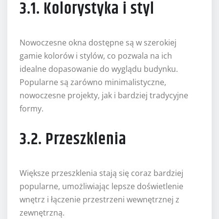
3.1. Kolorystyka i styl
Nowoczesne okna dostępne są w szerokiej
gamie kolorów i stylów, co pozwala na ich
idealne dopasowanie do wyglądu budynku.
Popularne są zarówno minimalistyczne,
nowoczesne projekty, jak i bardziej tradycyjne
formy.
3.2. Przeszklenia
Większe przeszklenia stają się coraz bardziej
popularne, umożliwiając lepsze doświetlenie
wnętrz i łączenie przestrzeni wewnętrznej z
zewnętrzną.