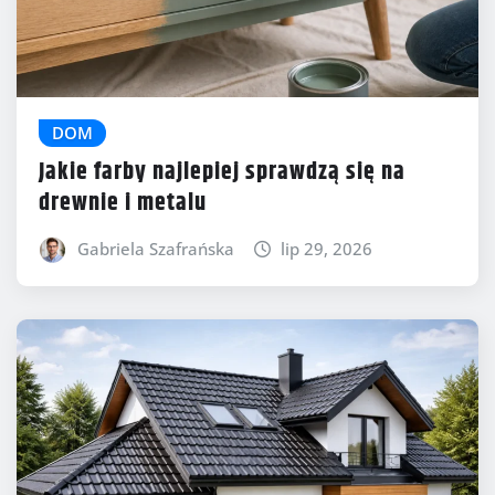
DOM
Jakie farby najlepiej sprawdzą się na
drewnie i metalu
Gabriela Szafrańska
lip 29, 2026