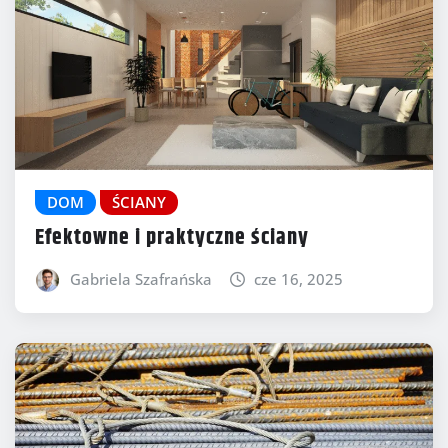
DOM
ŚCIANY
Efektowne i praktyczne ściany
Gabriela Szafrańska
cze 16, 2025