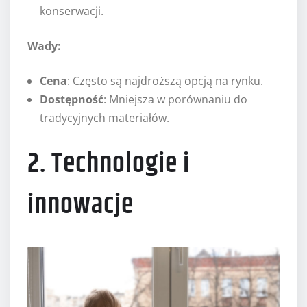
konserwacji.
Wady:
Cena
: Często są najdroższą opcją na rynku.
Dostępność
: Mniejsza w porównaniu do
tradycyjnych materiałów.
2. Technologie i
innowacje