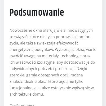
Podsumowanie
Nowoczesne okna oferują wiele innowacyjnych
rozwiązań, które nie tylko poprawiają komfort
życia, ale także zwiększają efektywność
energetyczną budynków. Wybierając okna, warto
zwrócić uwagę na materiały, technologie oraz
ich właściwości izolacyjne, aby dostosować je do
indywidualnych potrzeb i preferencji. Dzięki
szerokiej gamie dostępnych opcji, można
znaleźć idealne okna, które będą nie tylko
funkcjonalne, ale także estetycznie wpiszą się w
architekturę domu.
Oceń ten post!