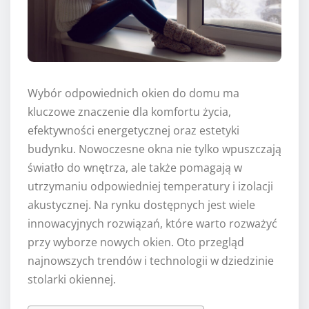
Wybór odpowiednich okien do domu ma
kluczowe znaczenie dla komfortu życia,
efektywności energetycznej oraz estetyki
budynku. Nowoczesne okna nie tylko wpuszczają
światło do wnętrza, ale także pomagają w
utrzymaniu odpowiedniej temperatury i izolacji
akustycznej. Na rynku dostępnych jest wiele
innowacyjnych rozwiązań, które warto rozważyć
przy wyborze nowych okien. Oto przegląd
najnowszych trendów i technologii w dziedzinie
stolarki okiennej.