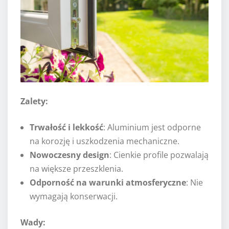
Zalety:
Trwałość i lekkość
: Aluminium jest odporne
na korozję i uszkodzenia mechaniczne.
Nowoczesny design
: Cienkie profile pozwalają
na większe przeszklenia.
Odporność na warunki atmosferyczne
: Nie
wymagają konserwacji.
Wady: