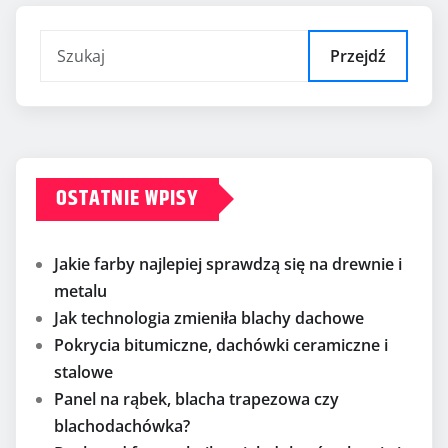
Przejdź
OSTATNIE WPISY
Jakie farby najlepiej sprawdzą się na drewnie i
metalu
Jak technologia zmieniła blachy dachowe
Pokrycia bitumiczne, dachówki ceramiczne i
stalowe
Panel na rąbek, blacha trapezowa czy
blachodachówka?