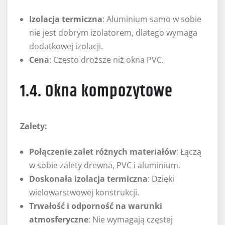
Izolacja termiczna
: Aluminium samo w sobie
nie jest dobrym izolatorem, dlatego wymaga
dodatkowej izolacji.
Cena
: Często droższe niż okna PVC.
1.4. Okna kompozytowe
Zalety:
Połączenie zalet różnych materiałów
: Łączą
w sobie zalety drewna, PVC i aluminium.
Doskonała izolacja termiczna
: Dzięki
wielowarstwowej konstrukcji.
Trwałość i odporność na warunki
atmosferyczne
: Nie wymagają częstej