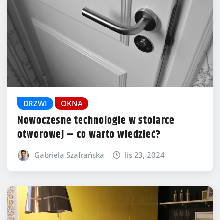
DRZWI
OKNA
Nowoczesne technologie w stolarce
otworowej – co warto wiedzieć?
Gabriela Szafrańska
lis 23, 2024