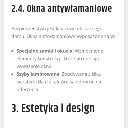
2.4. Okna antywłamaniowe
Bezpieczeństwo jest kluczowe dla każdego
domu. Okna antywłamaniowe wyposażone są w:
Specjalne zamki i okucia
: Wzmocnione
elementy konstrukcji, które utrudniają
wyważenie okna.
Szyby laminowane
: Zbudowane z kilku
warstw szkła i folii, które są odporne na
uderzenia.
3. Estetyka i design