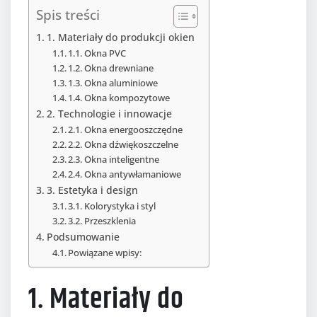
Spis treści
1. Materiały do produkcji okien
1.1. Okna PVC
1.2. Okna drewniane
1.3. Okna aluminiowe
1.4. Okna kompozytowe
2. Technologie i innowacje
2.1. Okna energooszczędne
2.2. Okna dźwiękoszczelne
2.3. Okna inteligentne
2.4. Okna antywłamaniowe
3. Estetyka i design
3.1. Kolorystyka i styl
3.2. Przeszklenia
Podsumowanie
Powiązane wpisy:
1. Materiały do