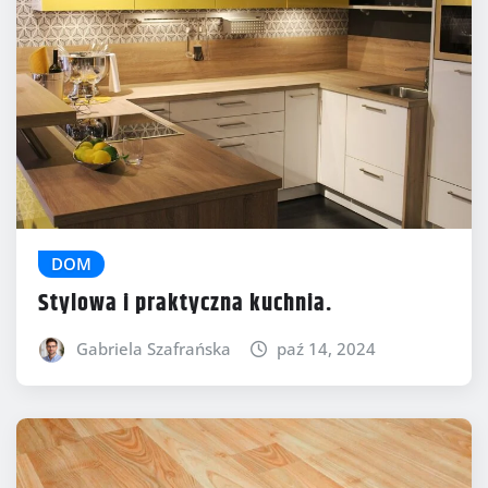
DOM
Stylowa i praktyczna kuchnia.
Gabriela Szafrańska
paź 14, 2024