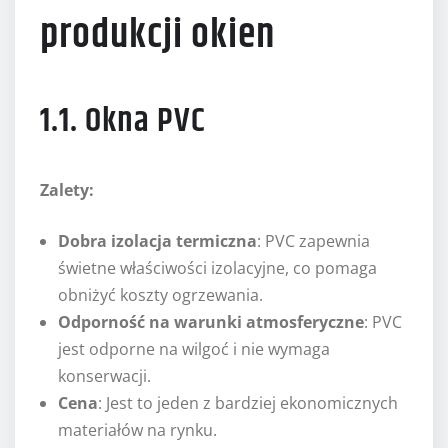
produkcji okien
1.1. Okna PVC
Zalety:
Dobra izolacja termiczna
: PVC zapewnia
świetne właściwości izolacyjne, co pomaga
obniżyć koszty ogrzewania.
Odporność na warunki atmosferyczne
: PVC
jest odporne na wilgoć i nie wymaga
konserwacji.
Cena
: Jest to jeden z bardziej ekonomicznych
materiałów na rynku.