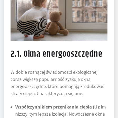
2.1. Okna energooszczędne
W dobie rosnącej świadomości ekologicznej
coraz większą popularność zyskują okna
energooszczędne, które pomagają zredukować
straty ciepła. Charakteryzują się one:
Współczynnikiem przenikania ciepła (U)
: Im
niższy, tym lepsza izolacja. Nowoczesne okna