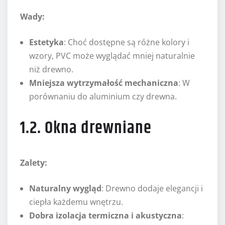
Wady:
Estetyka
: Choć dostępne są różne kolory i
wzory, PVC może wyglądać mniej naturalnie
niż drewno.
Mniejsza wytrzymałość mechaniczna
: W
porównaniu do aluminium czy drewna.
1.2. Okna drewniane
Zalety:
Naturalny wygląd
: Drewno dodaje elegancji i
ciepła każdemu wnętrzu.
Dobra izolacja termiczna i akustyczna
: