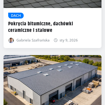
DACH
Pokrycia bitumiczne, dachówki
ceramiczne i stalowe
Gabriela Szafrańska
sty 9, 2026