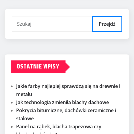
Przejdź
OSTATNIE WPISY
Jakie farby najlepiej sprawdzą się na drewnie i
metalu
Jak technologia zmieniła blachy dachowe
Pokrycia bitumiczne, dachówki ceramiczne i
stalowe
Panel na rąbek, blacha trapezowa czy