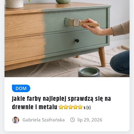
DOM
Jakie farby najlepiej sprawdzą się na
drewnie i metalu
5 (1)
Gabriela Szafrańska
lip 29, 2026