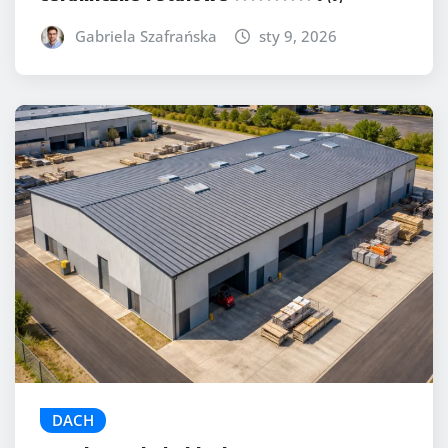
Gabriela Szafrańska
sty 9, 2026
DACH