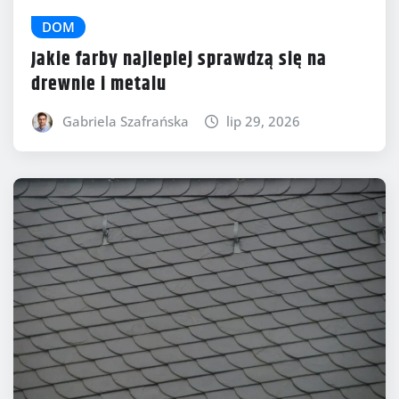
DOM
Jakie farby najlepiej sprawdzą się na
drewnie i metalu
Gabriela Szafrańska
lip 29, 2026