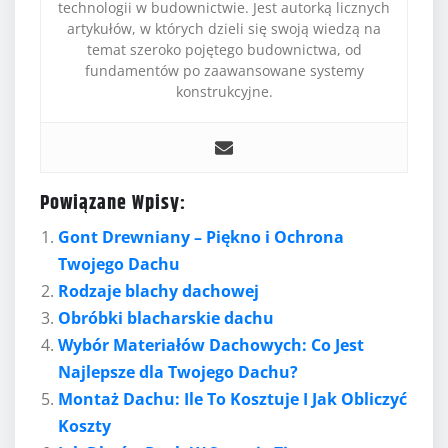
technologii w budownictwie. Jest autorką licznych
artykułów, w których dzieli się swoją wiedzą na
temat szeroko pojętego budownictwa, od
fundamentów po zaawansowane systemy
konstrukcyjne.
Powiązane Wpisy:
Gont Drewniany – Piękno i Ochrona
Twojego Dachu
Rodzaje blachy dachowej
Obróbki blacharskie dachu
Wybór Materiałów Dachowych: Co Jest
Najlepsze dla Twojego Dachu?
Montaż Dachu: Ile To Kosztuje I Jak Obliczyć
Koszty