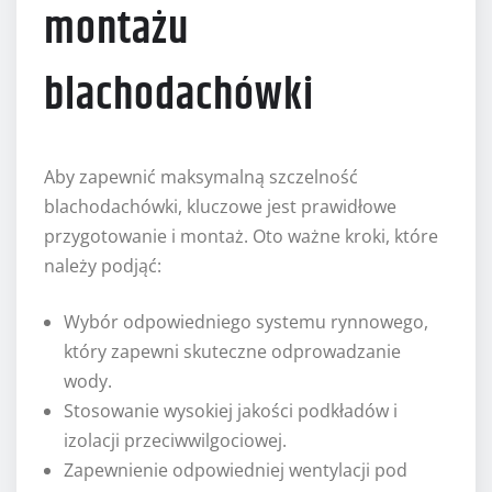
montażu
blachodachówki
Aby zapewnić maksymalną szczelność
blachodachówki, kluczowe jest prawidłowe
przygotowanie i montaż. Oto ważne kroki, które
należy podjąć:
Wybór odpowiedniego systemu rynnowego,
który zapewni skuteczne odprowadzanie
wody.
Stosowanie wysokiej jakości podkładów i
izolacji przeciwwilgociowej.
Zapewnienie odpowiedniej wentylacji pod