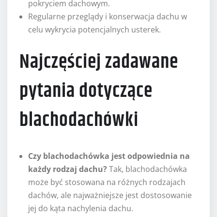
pokryciem dachowym.
Regularne przeglądy i konserwacja dachu w
celu wykrycia potencjalnych usterek.
Najczęściej zadawane
pytania dotyczące
blachodachówki
Czy blachodachówka jest odpowiednia na
każdy rodzaj dachu?
Tak, blachodachówka
może być stosowana na różnych rodzajach
dachów, ale najważniejsze jest dostosowanie
jej do kąta nachylenia dachu.