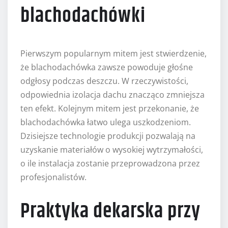
blachodachówki
Pierwszym popularnym mitem jest stwierdzenie,
że blachodachówka zawsze powoduje głośne
odgłosy podczas deszczu. W rzeczywistości,
odpowiednia izolacja dachu znacząco zmniejsza
ten efekt. Kolejnym mitem jest przekonanie, że
blachodachówka łatwo ulega uszkodzeniom.
Dzisiejsze technologie produkcji pozwalają na
uzyskanie materiałów o wysokiej wytrzymałości,
o ile instalacja zostanie przeprowadzona przez
profesjonalistów.
Praktyka dekarska przy