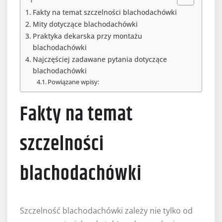
Fakty na temat szczelności blachodachówki
Mity dotyczące blachodachówki
Praktyka dekarska przy montażu
blachodachówki
Najczęściej zadawane pytania dotyczące
blachodachówki
Powiązane wpisy:
Fakty na temat
szczelności
blachodachówki
Szczelność blachodachówki zależy nie tylko od