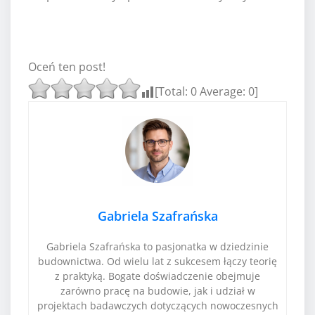
Oceń ten post!
[Total:
0
Average:
0
]
Gabriela Szafrańska
Gabriela Szafrańska to pasjonatka w dziedzinie
budownictwa. Od wielu lat z sukcesem łączy teorię
z praktyką. Bogate doświadczenie obejmuje
zarówno pracę na budowie, jak i udział w
projektach badawczych dotyczących nowoczesnych