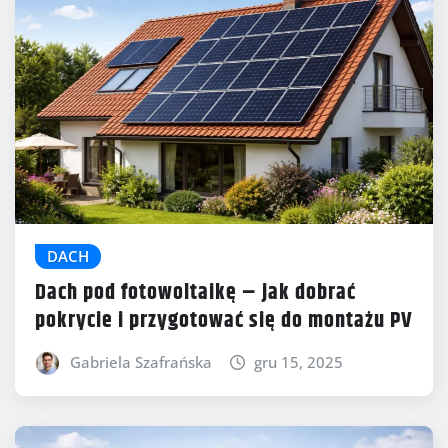
DACH
Dach pod fotowoltaikę – jak dobrać
pokrycie i przygotować się do montażu PV
Gabriela Szafrańska
gru 15, 2025