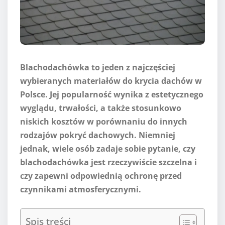
Blachodachówka to jeden z najczęściej
wybieranych materiałów do krycia dachów w
Polsce. Jej popularność wynika z estetycznego
wyglądu, trwałości, a także stosunkowo
niskich kosztów w porównaniu do innych
rodzajów pokryć dachowych. Niemniej
jednak, wiele osób zadaje sobie pytanie, czy
blachodachówka jest rzeczywiście szczelna i
czy zapewni odpowiednią ochronę przed
czynnikami atmosferycznymi.
Spis treści