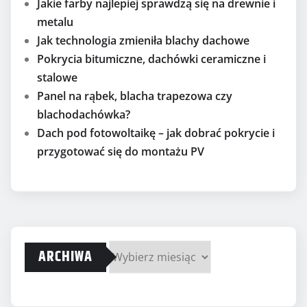
Jakie farby najlepiej sprawdzą się na drewnie i
metalu
Jak technologia zmieniła blachy dachowe
Pokrycia bitumiczne, dachówki ceramiczne i
stalowe
Panel na rąbek, blacha trapezowa czy
blachodachówka?
Dach pod fotowoltaikę – jak dobrać pokrycie i
przygotować się do montażu PV
ARCHIWA
Archiwa